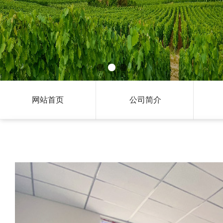
网站首页
公司简介