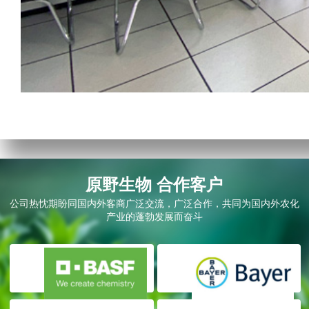
原野生物 合作客户
公司热忱期盼同国内外客商广泛交流，广泛合作，共同为国内外农化
产业的蓬勃发展而奋斗