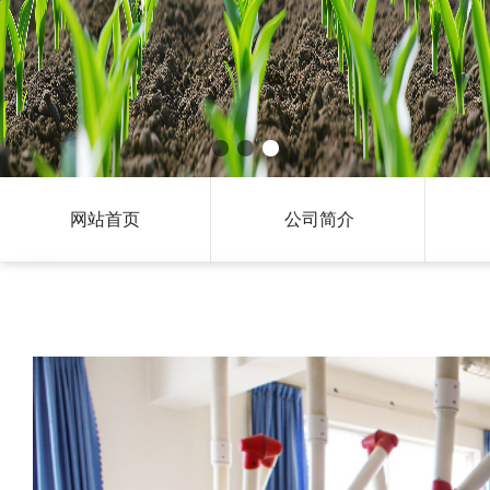
网站首页
公司简介