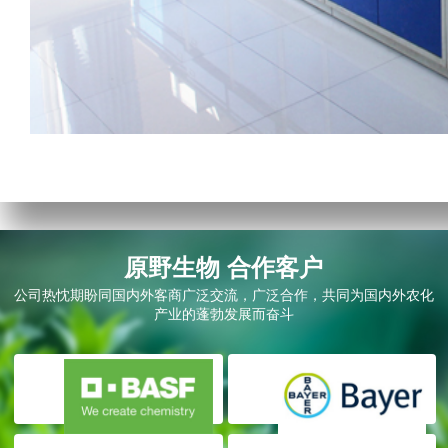
原野生物 合作客户
公司热忱期盼同国内外客商广泛交流，广泛合作，共同为国内外农化
产业的蓬勃发展而奋斗