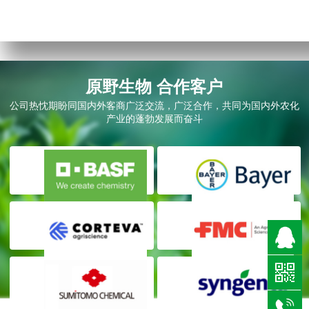
原野生物 合作客户
公司热忱期盼同国内外客商广泛交流，广泛合作，共同为国内外农化
产业的蓬勃发展而奋斗