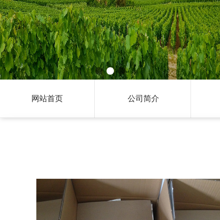
网站首页
公司简介