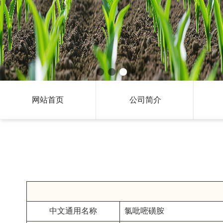
网站首页
公司简介
中文通用名称
氯吡嘧磺胺