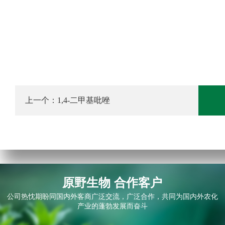
上一个：
1,4-二甲基吡唑
原野生物 合作客户
公司热忱期盼同国内外客商广泛交流，广泛合作，共同为国内外农化
产业的蓬勃发展而奋斗