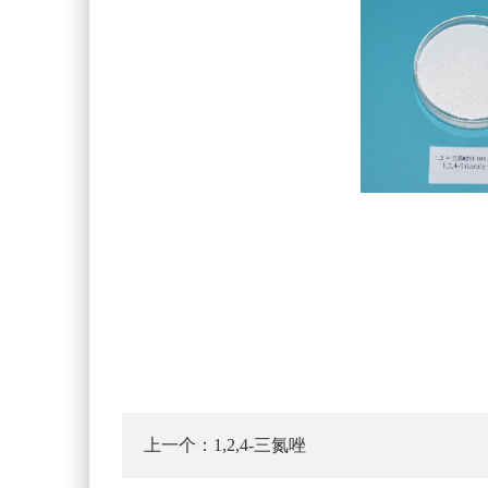
上一个：
1,2,4-三氮唑