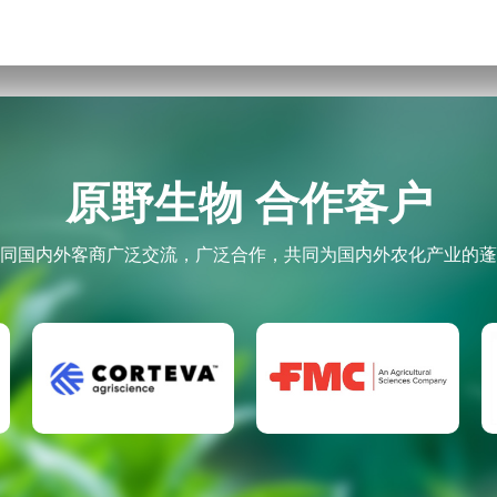
原野生物 合作客户
同国内外客商广泛交流，广泛合作，共同为国内外农化产业的蓬