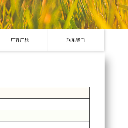
厂容厂貌
联系我们