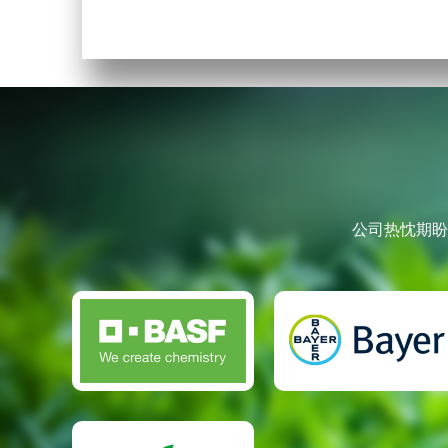
公司热忱期盼