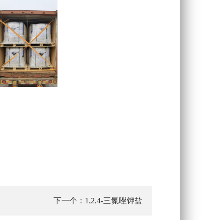
下一个：
1,2,4-三氮唑钾盐