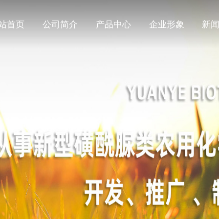
站首页
公司简介
产品中心
企业形象
新