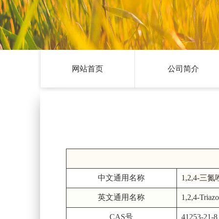
网站首页
公司简介
中文通用名称
1,2,4-三
英文通用名称
1,2,4-Triaz
CAS号
41253-21-8