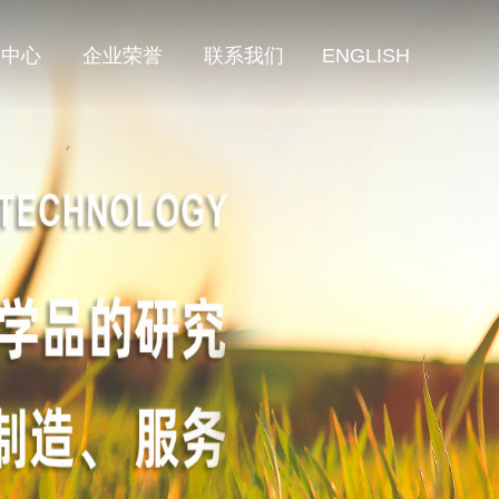
闻中心
企业荣誉
联系我们
ENGLISH