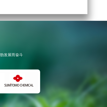
勃发展而奋斗